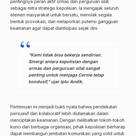
pentingnya peran aktif ormas dan perguruan silat
sebagai mitra strategis kepolisian. Ia mengajak seluruh
elemen masyarakat untuk bersatu, menolak segala
bentuk provokasi, dan melaporkan potensi gangguan
keamanan agar dapat diantisipasi sejak dini.
“Kami tidak bisa bekerja sendirian.
Sinergi antara kepolisian dengan
ormas dan perguruan silat sangat
penting untuk menjaga Cerme tetap
kondusif,” ujar Iptu Andik.
Pertemuan ini menjadi bukti nyata bahwa pendekatan
persuasif dan kolaboratif lebih diutamakan dalam
menciptakan keamanan. Dengan melibatkan tokoh-tokoh
kunci dari berbagai organisasi, pihak kepolisian berharap
dapat membangun jembatan komunikasi yang solid untuk