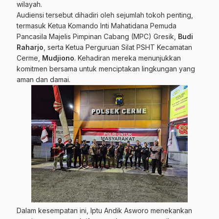
wilayah.
Audiensi tersebut dihadiri oleh sejumlah tokoh penting,
termasuk Ketua Komando Inti Mahatidana Pemuda
Pancasila Majelis Pimpinan Cabang (MPC) Gresik,
Budi
Raharjo
, serta Ketua Perguruan Silat PSHT Kecamatan
Cerme,
Mudjiono
. Kehadiran mereka menunjukkan
komitmen bersama untuk menciptakan lingkungan yang
aman dan damai.
Dalam kesempatan ini, Iptu Andik Asworo menekankan