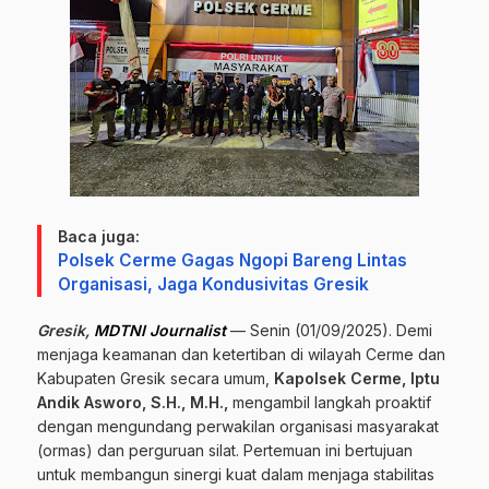
Baca juga:
Polsek Cerme Gagas Ngopi Bareng Lintas
Organisasi, Jaga Kondusivitas Gresik
Gresik,
MDTNI Journalist
— Senin (01/09/2025). Demi
menjaga keamanan dan ketertiban di wilayah Cerme dan
Kabupaten Gresik secara umum,
Kapolsek Cerme, Iptu
Andik Asworo, S.H., M.H.,
mengambil langkah proaktif
dengan mengundang perwakilan organisasi masyarakat
(ormas) dan perguruan silat. Pertemuan ini bertujuan
untuk membangun sinergi kuat dalam menjaga stabilitas