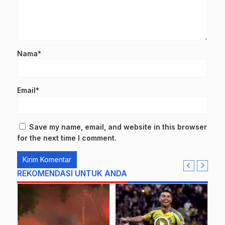
Nama*
Email*
Save my name, email, and website in this browser
for the next time I comment.
REKOMENDASI UNTUK ANDA