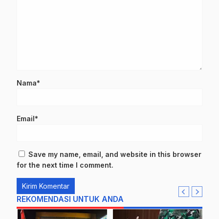
Nama*
Email*
Save my name, email, and website in this browser
for the next time I comment.
REKOMENDASI UNTUK ANDA