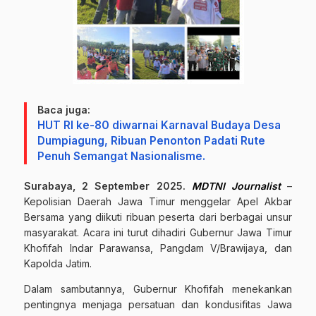
Baca juga:
HUT RI ke-80 diwarnai Karnaval Budaya Desa
Dumpiagung, Ribuan Penonton Padati Rute
Penuh Semangat Nasionalisme.
Surabaya, 2 September 2025.
MDTNI Journalist
–
Kepolisian Daerah Jawa Timur menggelar Apel Akbar
Bersama yang diikuti ribuan peserta dari berbagai unsur
masyarakat. Acara ini turut dihadiri Gubernur Jawa Timur
Khofifah Indar Parawansa, Pangdam V/Brawijaya, dan
Kapolda Jatim.
Dalam sambutannya, Gubernur Khofifah menekankan
pentingnya menjaga persatuan dan kondusifitas Jawa