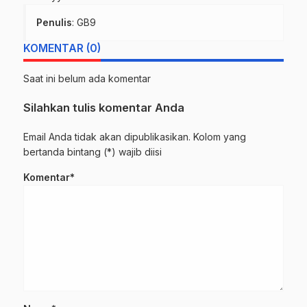
Penulis
: GB9
KOMENTAR (0)
Saat ini belum ada komentar
Silahkan tulis komentar Anda
Email Anda tidak akan dipublikasikan. Kolom yang
bertanda bintang (*) wajib diisi
Komentar*