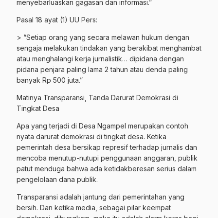
menyebarluaskan gagasan dan informasi.”
Pasal 18 ayat (1) UU Pers:
> “Setiap orang yang secara melawan hukum dengan
sengaja melakukan tindakan yang berakibat menghambat
atau menghalangi kerja jurnalistik… dipidana dengan
pidana penjara paling lama 2 tahun atau denda paling
banyak Rp 500 juta.”
Matinya Transparansi, Tanda Darurat Demokrasi di
Tingkat Desa
Apa yang terjadi di Desa Ngampel merupakan contoh
nyata darurat demokrasi di tingkat desa. Ketika
pemerintah desa bersikap represif terhadap jurnalis dan
mencoba menutup-nutupi penggunaan anggaran, publik
patut menduga bahwa ada ketidakberesan serius dalam
pengelolaan dana publik.
Transparansi adalah jantung dari pemerintahan yang
bersih. Dan ketika media, sebagai pilar keempat