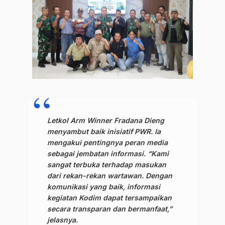
Letkol Arm Winner Fradana Dieng
menyambut baik inisiatif PWR. Ia
mengakui pentingnya peran media
sebagai jembatan informasi. “Kami
sangat terbuka terhadap masukan
dari rekan-rekan wartawan. Dengan
komunikasi yang baik, informasi
kegiatan Kodim dapat tersampaikan
secara transparan dan bermanfaat,”
jelasnya.