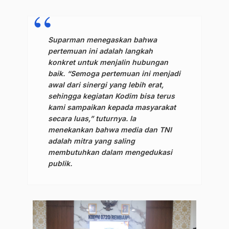
Suparman menegaskan bahwa
pertemuan ini adalah langkah
konkret untuk menjalin hubungan
baik. “Semoga pertemuan ini menjadi
awal dari sinergi yang lebih erat,
sehingga kegiatan Kodim bisa terus
kami sampaikan kepada masyarakat
secara luas,” tuturnya. Ia
menekankan bahwa media dan TNI
adalah mitra yang saling
membutuhkan dalam mengedukasi
publik.