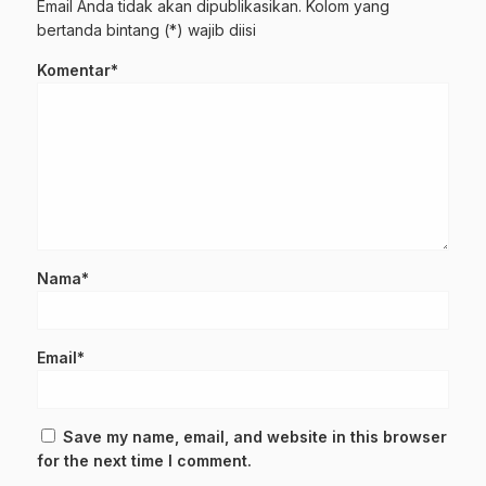
Email Anda tidak akan dipublikasikan. Kolom yang
bertanda bintang (*) wajib diisi
Komentar*
Nama*
Email*
Save my name, email, and website in this browser
for the next time I comment.