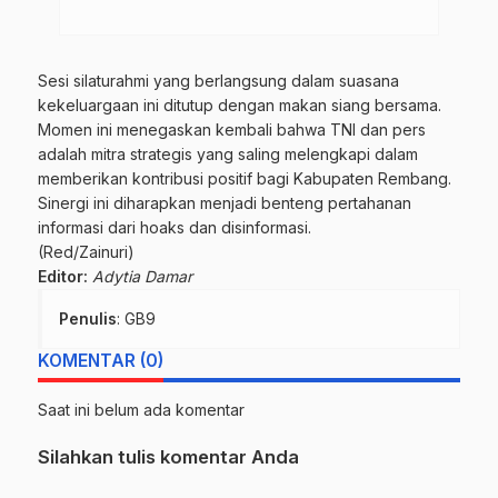
Sesi silaturahmi yang berlangsung dalam suasana
kekeluargaan ini ditutup dengan makan siang bersama.
Momen ini menegaskan kembali bahwa TNI dan pers
adalah mitra strategis yang saling melengkapi dalam
memberikan kontribusi positif bagi Kabupaten Rembang.
Sinergi ini diharapkan menjadi benteng pertahanan
informasi dari hoaks dan disinformasi.
(Red/Zainuri)
Editor:
Adytia Damar
Penulis
: GB9
KOMENTAR (0)
Saat ini belum ada komentar
Silahkan tulis komentar Anda