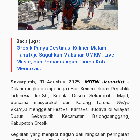
Baca juga:
Gresik Punya Destinasi Kuliner Malam,
TanaTuju Suguhkan Makanan UMKM, Live
Music, dan Pemandangan Lampu Kota
Memukau.
Sekarputih, 31 Agustus 2025.
MDTNI Journalist
–
Dalam rangka memperingati Hari Kemerdekaan Republik
Indonesia ke-80, Kepala Dusun Sekarputih, Majid,
bersama masyarakat dan Karang Taruna
Widya
Ksatriya
menggelar Festival Karnaval Budaya di wilayah
Dusun Sekarputih, Kecamatan Balongpanggang,
Kabupaten Gresik.
Kegiatan yang menjadi bagian dari rangkaian peringatan