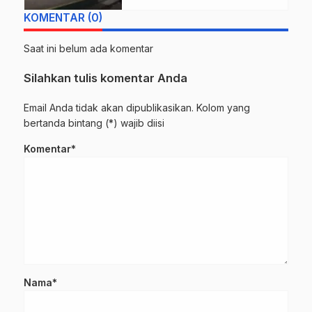
KOMENTAR (0)
Saat ini belum ada komentar
Silahkan tulis komentar Anda
Email Anda tidak akan dipublikasikan. Kolom yang
bertanda bintang (*) wajib diisi
Komentar*
Nama*