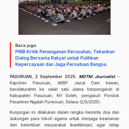
Baca juga:
PNIB Kritik Penanganan Kerusuhan, Tekankan
Dialog Bersama Rakyat untuk Pulihkan
Kepercayaan dan Jaga Persatuan Bangsa.
PASURUAN, 2 September 2025.
MDTNI Journalist
–
Kapolres Pasuruan, AKBP Jazuli Dani Irawan,
bersilaturahmi ke salah satu ulama berpengaruh di
Kabupaten Pasuruan, KH Soleh, pengasuh Pondok
Pesantren Ngalah Purwosari, Selasa (2/9/2025).
Kunjungan ini dilakukan dalam rangka meminta doa dan
dukungan para tokoh agama untuk menjaga keamanan
dan ketertiban masyarakat (kamtibmas) agar tetap