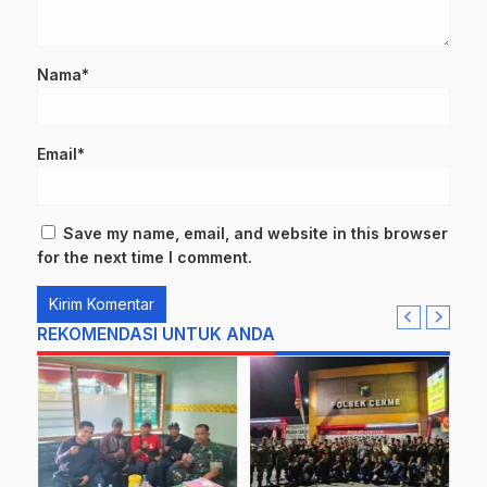
Nama*
Email*
Save my name, email, and website in this browser
for the next time I comment.
REKOMENDASI UNTUK ANDA