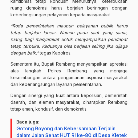
kamtibmas tetap kondusif. Menurutnya, keterbukaan
ruang demokrasi harus berjalan beriringan dengan
keberlangsungan pelayanan kepada masyarakat.
“Roda pemerintahan maupun pelayanan publik harus
tetap berjalan lancar. Namun pada saat yang sama,
ruang bagi masyarakat untuk menyampaikan pendapat
tetap terbuka. Keduanya bisa berjalan seiring jika dijaga
dengan baik,”
tegas Kapolres.
Sementara itu, Bupati Rembang menyampaikan apresiasi
atas langkah Polres Rembang yang menjaga
keseimbangan antara pengamanan aspirasi masyarakat
dan keberlangsungan layanan pemerintahan.
Dengan sinergi yang kuat antara kepolisian, pemerintah
daerah, dan elemen masyarakat, diharapkan Rembang
tetap aman, kondusif, dan demokratis.
Baca juga:
Gotong Royong dan Kebersamaan Terjalin
dalam Jalan Sehat HUT RI ke-80 di Desa Kletek