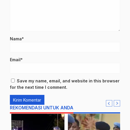
Nama*
Email*
Save my name, email, and website in this browser
for the next time I comment.
REKOMENDASI UNTUK ANDA