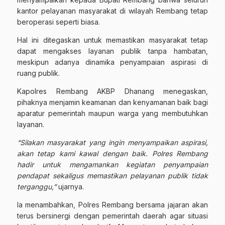
kantor pelayanan masyarakat di wilayah Rembang tetap
beroperasi seperti biasa.
Hal ini ditegaskan untuk memastikan masyarakat tetap
dapat mengakses layanan publik tanpa hambatan,
meskipun adanya dinamika penyampaian aspirasi di
ruang publik.
Kapolres Rembang AKBP Dhanang menegaskan,
pihaknya menjamin keamanan dan kenyamanan baik bagi
aparatur pemerintah maupun warga yang membutuhkan
layanan.
“Silakan masyarakat yang ingin menyampaikan aspirasi,
akan tetap kami kawal dengan baik. Polres Rembang
hadir untuk mengamankan kegiatan penyampaian
pendapat sekaligus memastikan pelayanan publik tidak
terganggu,”
ujarnya.
Ia menambahkan, Polres Rembang bersama jajaran akan
terus bersinergi dengan pemerintah daerah agar situasi