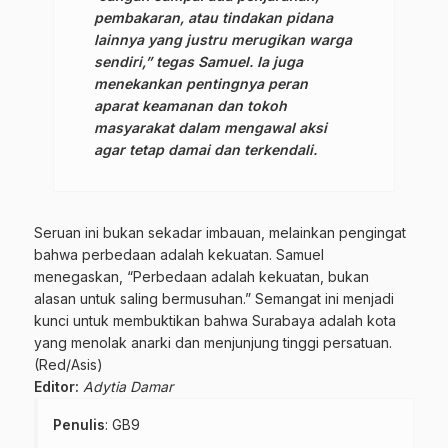
pembakaran, atau tindakan pidana
lainnya yang justru merugikan warga
sendiri,” tegas Samuel. Ia juga
menekankan pentingnya peran
aparat keamanan dan tokoh
masyarakat dalam mengawal aksi
agar tetap damai dan terkendali.
Seruan ini bukan sekadar imbauan, melainkan pengingat
bahwa perbedaan adalah kekuatan. Samuel
menegaskan, “Perbedaan adalah kekuatan, bukan
alasan untuk saling bermusuhan.” Semangat ini menjadi
kunci untuk membuktikan bahwa Surabaya adalah kota
yang menolak anarki dan menjunjung tinggi persatuan.
(Red/Asis)
Editor:
Adytia Damar
Penulis
: GB9