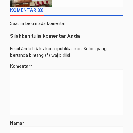
Tarbiyatut Tholabah Kranji
KOMENTAR (0)
Paciran Lamongan
Saat ini belum ada komentar
Silahkan tulis komentar Anda
Email Anda tidak akan dipublikasikan. Kolom yang
bertanda bintang (*) wajib diisi
Komentar*
Nama*