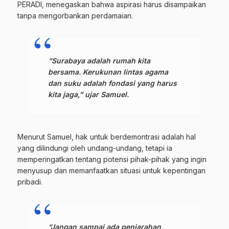
PERADI, menegaskan bahwa aspirasi harus disampaikan
tanpa mengorbankan perdamaian.
“Surabaya adalah rumah kita
bersama. Kerukunan lintas agama
dan suku adalah fondasi yang harus
kita jaga,” ujar Samuel.
Menurut Samuel, hak untuk berdemontrasi adalah hal
yang dilindungi oleh undang-undang, tetapi ia
memperingatkan tentang potensi pihak-pihak yang ingin
menyusup dan memanfaatkan situasi untuk kepentingan
pribadi.
“Jangan sampai ada penjarahan,